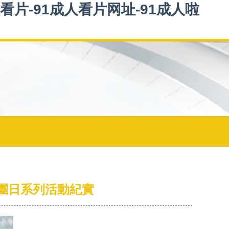
看片-91成人看片网址-91成人啦
團日系列活動紀實