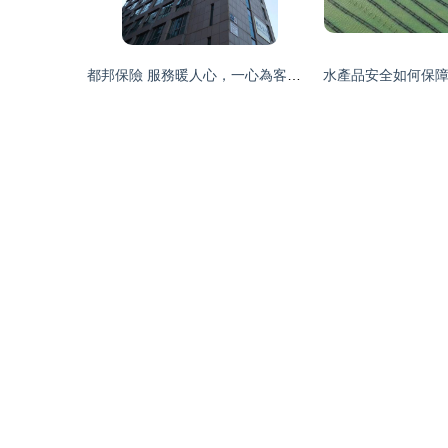
都邦保險 服務暖人心，一心為客戶的技術交流之路